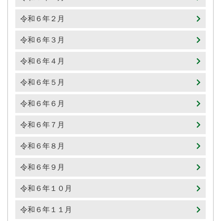
令和６年２月
令和６年３月
令和６年４月
令和６年５月
令和６年６月
令和６年７月
令和６年８月
令和６年９月
令和６年１０月
令和６年１１月