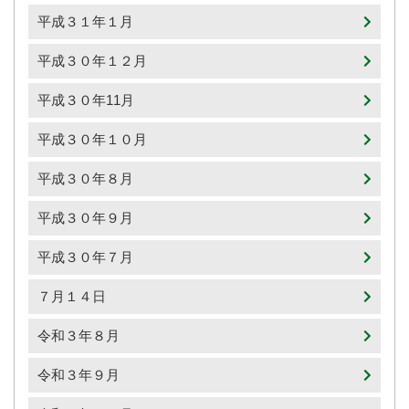
平成３１年１月
平成３０年１２月
平成３０年11月
平成３０年１０月
平成３０年８月
平成３０年９月
平成３０年７月
７月１４日
令和３年８月
令和３年９月