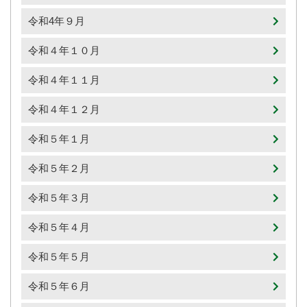
令和4年９月
令和４年１０月
令和４年１１月
令和４年１２月
令和５年１月
令和５年２月
令和５年３月
令和５年４月
令和５年５月
令和５年６月