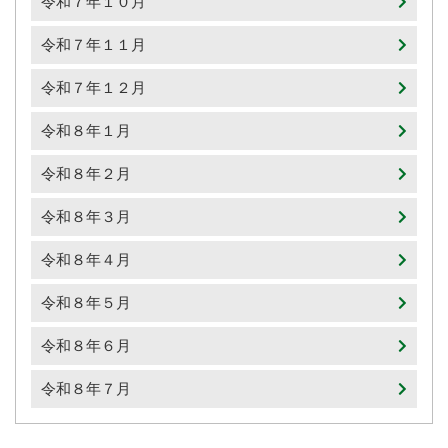
令和７年１０月
令和７年１１月
令和７年１２月
令和８年１月
令和８年２月
令和８年３月
令和８年４月
令和８年５月
令和８年６月
令和８年７月