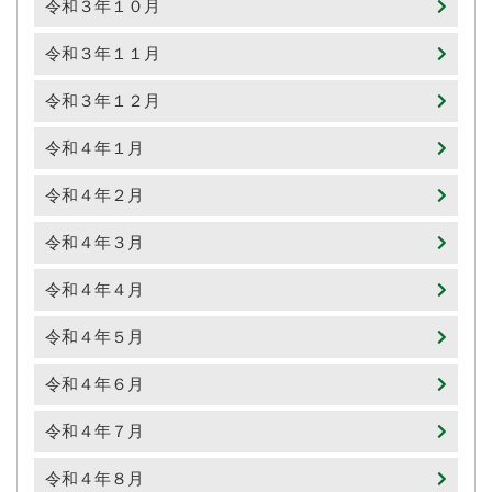
令和３年１０月
令和３年１１月
令和３年１２月
令和４年１月
令和４年２月
令和４年３月
令和４年４月
令和４年５月
令和４年６月
令和４年７月
令和４年８月