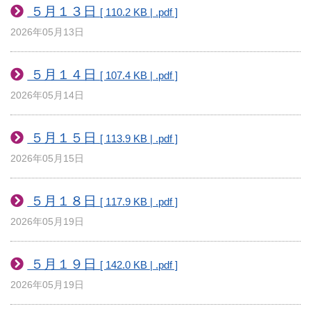
５月１３日
[ 110.2 KB | .pdf ]
2026年05月13日
５月１４日
[ 107.4 KB | .pdf ]
2026年05月14日
５月１５日
[ 113.9 KB | .pdf ]
2026年05月15日
５月１８日
[ 117.9 KB | .pdf ]
2026年05月19日
５月１９日
[ 142.0 KB | .pdf ]
2026年05月19日