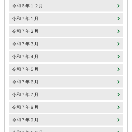
令和６年１２月
令和７年１月
令和７年２月
令和７年３月
令和７年４月
令和７年５月
令和７年６月
令和７年７月
令和７年８月
令和７年９月