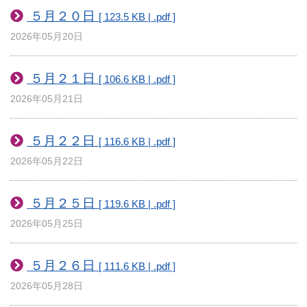
５月２０日
[ 123.5 KB | .pdf ]
2026年05月20日
５月２１日
[ 106.6 KB | .pdf ]
2026年05月21日
５月２２日
[ 116.6 KB | .pdf ]
2026年05月22日
５月２５日
[ 119.6 KB | .pdf ]
2026年05月25日
５月２６日
[ 111.6 KB | .pdf ]
2026年05月28日