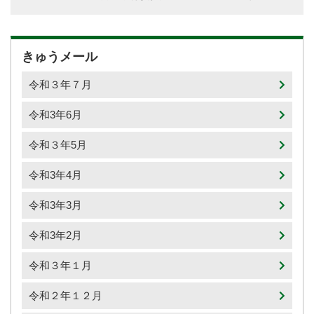
きゅうメール
令和３年７月
令和3年6月
令和３年5月
令和3年4月
令和3年3月
令和3年2月
令和３年１月
令和２年１２月