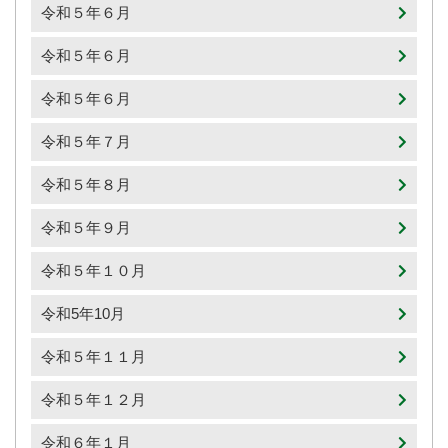
令和５年６月
令和５年６月
令和５年６月
令和５年７月
令和５年８月
令和５年９月
令和５年１０月
令和5年10月
令和５年１１月
令和５年１２月
令和６年１月