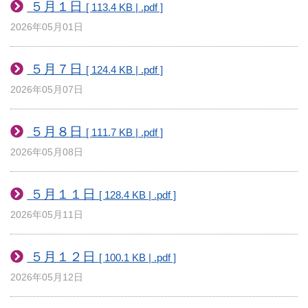
５月１日
[ 113.4 KB | .pdf ]
2026年05月01日
５月７日
[ 124.4 KB | .pdf ]
2026年05月07日
５月８日
[ 111.7 KB | .pdf ]
2026年05月08日
５月１１日
[ 128.4 KB | .pdf ]
2026年05月11日
５月１２日
[ 100.1 KB | .pdf ]
2026年05月12日