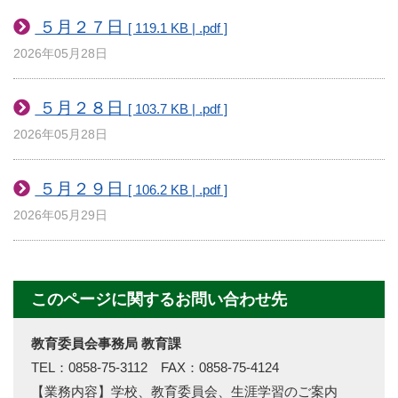
５月２７日
[ 119.1 KB | .pdf ]
2026年05月28日
５月２８日
[ 103.7 KB | .pdf ]
2026年05月28日
５月２９日
[ 106.2 KB | .pdf ]
2026年05月29日
このページに関するお問い合わせ先
教育委員会事務局 教育課
TEL：0858-75-3112 FAX：0858-75-4124
【業務内容】学校、教育委員会、生涯学習のご案内