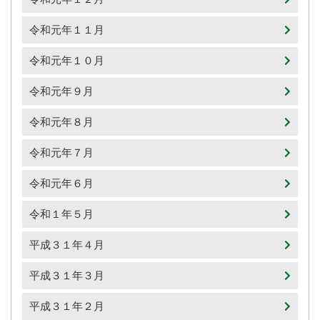
令和元年１１月
令和元年１０月
令和元年９月
令和元年８月
令和元年７月
令和元年６月
令和１年５月
平成３１年４月
平成３１年３月
平成３１年２月