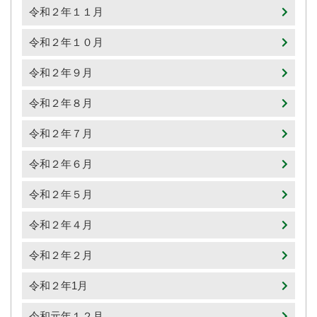
令和２年１１月
令和２年１０月
令和２年９月
令和２年８月
令和２年７月
令和２年６月
令和２年５月
令和２年４月
令和２年２月
令和２年1月
令和元年１２月