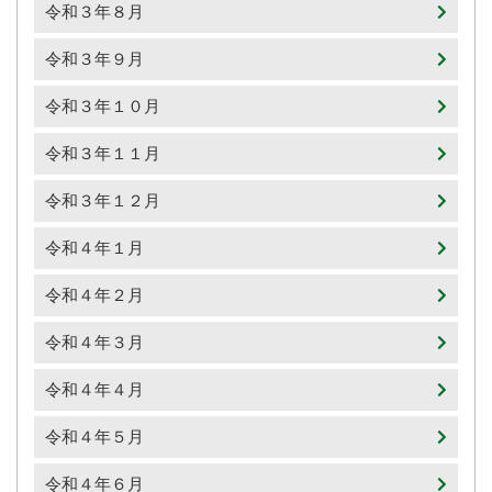
令和３年８月
令和３年９月
令和３年１０月
令和３年１１月
令和３年１２月
令和４年１月
令和４年２月
令和４年３月
令和４年４月
令和４年５月
令和４年６月