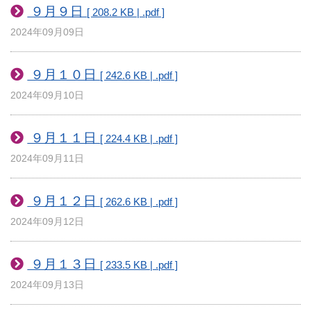
９月９日
[ 208.2 KB | .pdf ]
2024年09月09日
９月１０日
[ 242.6 KB | .pdf ]
2024年09月10日
９月１１日
[ 224.4 KB | .pdf ]
2024年09月11日
９月１２日
[ 262.6 KB | .pdf ]
2024年09月12日
９月１３日
[ 233.5 KB | .pdf ]
2024年09月13日