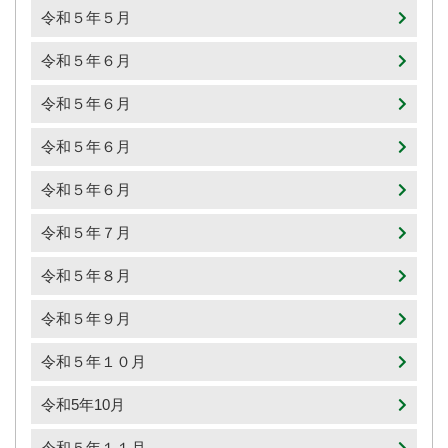
令和５年５月
令和５年６月
令和５年６月
令和５年６月
令和５年６月
令和５年７月
令和５年８月
令和５年９月
令和５年１０月
令和5年10月
令和５年１１月