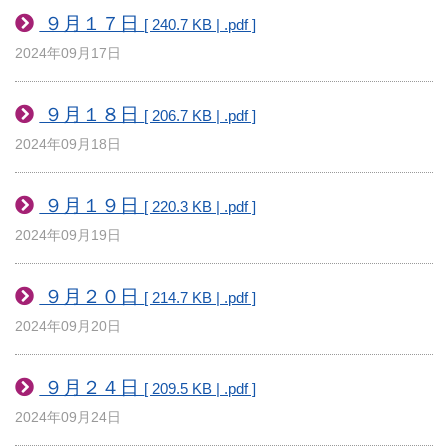
９月１７日
[ 240.7 KB | .pdf ]
2024年09月17日
９月１８日
[ 206.7 KB | .pdf ]
2024年09月18日
９月１９日
[ 220.3 KB | .pdf ]
2024年09月19日
９月２０日
[ 214.7 KB | .pdf ]
2024年09月20日
９月２４日
[ 209.5 KB | .pdf ]
2024年09月24日