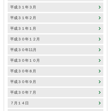
平成３１年３月
平成３１年２月
平成３１年１月
平成３０年１２月
平成３０年11月
平成３０年１０月
平成３０年８月
平成３０年９月
平成３０年７月
７月１４日