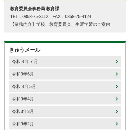
教育委員会事務局 教育課
TEL：0858-75-3112 FAX：0858-75-4124
【業務内容】学校、教育委員会、生涯学習のご案内
きゅうメール
令和３年７月
令和3年6月
令和３年5月
令和3年4月
令和3年3月
令和3年2月