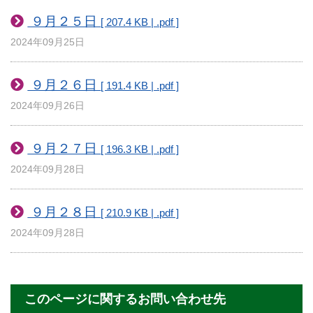
９月２５日
[ 207.4 KB | .pdf ]
2024年09月25日
９月２６日
[ 191.4 KB | .pdf ]
2024年09月26日
９月２７日
[ 196.3 KB | .pdf ]
2024年09月28日
９月２８日
[ 210.9 KB | .pdf ]
2024年09月28日
このページに関するお問い合わせ先