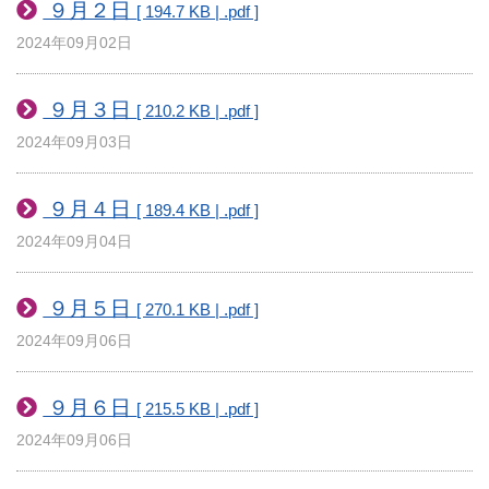
９月２日
[ 194.7 KB | .pdf ]
2024年09月02日
９月３日
[ 210.2 KB | .pdf ]
2024年09月03日
９月４日
[ 189.4 KB | .pdf ]
2024年09月04日
９月５日
[ 270.1 KB | .pdf ]
2024年09月06日
９月６日
[ 215.5 KB | .pdf ]
2024年09月06日