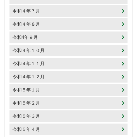
令和４年７月
令和４年８月
令和4年９月
令和４年１０月
令和４年１１月
令和４年１２月
令和５年１月
令和５年２月
令和５年３月
令和５年４月