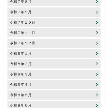
令和７年８月
令和７年９月
令和７年１０月
令和７年１１月
令和７年１２月
令和８年１月
令和８年２月
令和８年３月
令和８年４月
令和８年５月
令和８年６月