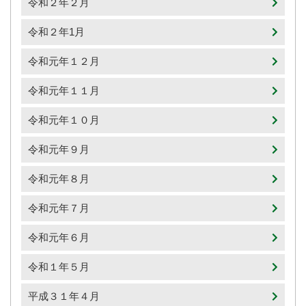
令和２年２月
令和２年1月
令和元年１２月
令和元年１１月
令和元年１０月
令和元年９月
令和元年８月
令和元年７月
令和元年６月
令和１年５月
平成３１年４月