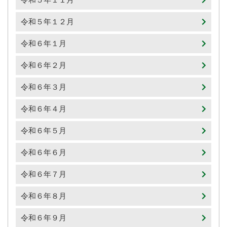
令和５年１２月
令和６年１月
令和６年２月
令和６年３月
令和６年４月
令和６年５月
令和６年６月
令和６年７月
令和６年８月
令和６年９月