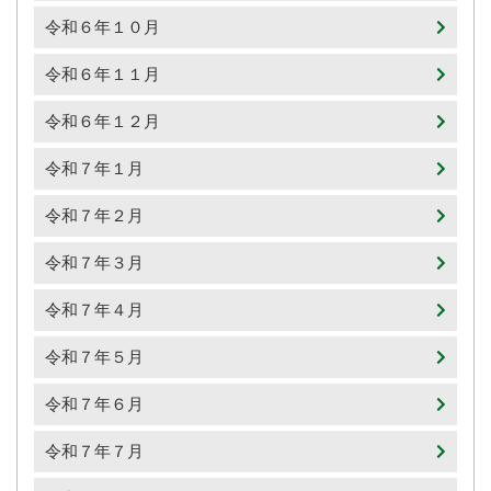
令和６年１０月
令和６年１１月
令和６年１２月
令和７年１月
令和７年２月
令和７年３月
令和７年４月
令和７年５月
令和７年６月
令和７年７月