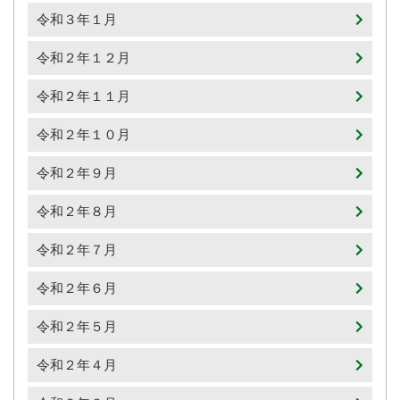
令和３年１月
令和２年１２月
令和２年１１月
令和２年１０月
令和２年９月
令和２年８月
令和２年７月
令和２年６月
令和２年５月
令和２年４月