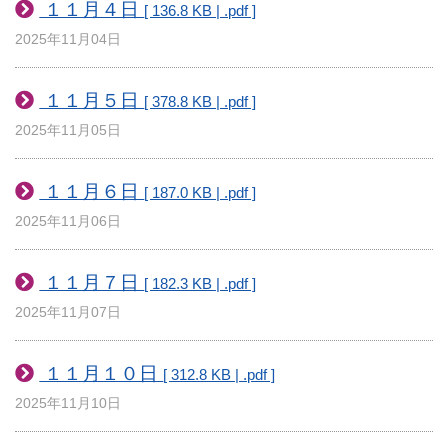
１１月４日
[ 136.8 KB | .pdf ]
2025年11月04日
１１月５日
[ 378.8 KB | .pdf ]
2025年11月05日
１１月６日
[ 187.0 KB | .pdf ]
2025年11月06日
１１月７日
[ 182.3 KB | .pdf ]
2025年11月07日
１１月１０日
[ 312.8 KB | .pdf ]
2025年11月10日