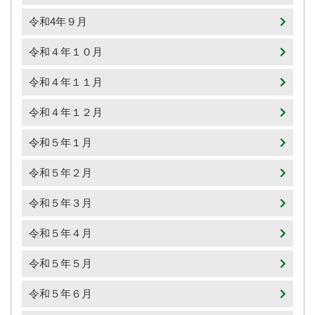
令和4年９月
令和４年１０月
令和４年１１月
令和４年１２月
令和５年１月
令和５年２月
令和５年３月
令和５年４月
令和５年５月
令和５年６月