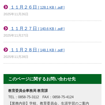
１１月２６日
[ 128.1 KB | .pdf ]
2025年11月26日
１１月２７日
[ 140.6 KB | .pdf ]
2025年11月27日
１１月２８日
[ 148.1 KB | .pdf ]
2025年11月28日
このページに関するお問い合わせ先
教育委員会事務局 教育課
TEL：0858-75-3112 FAX：0858-75-4124
【業務内容】学校、教育委員会、生涯学習のご案内