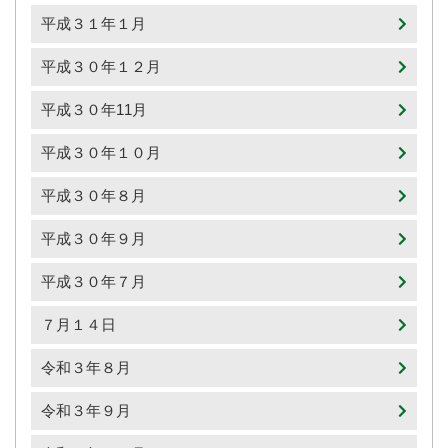
平成３１年１月
平成３０年１２月
平成３０年11月
平成３０年１０月
平成３０年８月
平成３０年９月
平成３０年７月
７月１４日
令和３年８月
令和３年９月