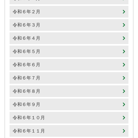
令和６年２月
令和６年３月
令和６年４月
令和６年５月
令和６年６月
令和６年７月
令和６年８月
令和６年９月
令和６年１０月
令和６年１１月