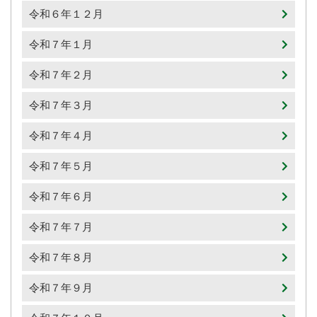
令和６年１２月
令和７年１月
令和７年２月
令和７年３月
令和７年４月
令和７年５月
令和７年６月
令和７年７月
令和７年８月
令和７年９月