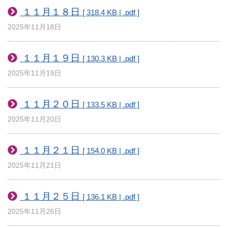
１１月１８日
[ 318.4 KB | .pdf ]
2025年11月18日
１１月１９日
[ 130.3 KB | .pdf ]
2025年11月19日
１１月２０日
[ 133.5 KB | .pdf ]
2025年11月20日
１１月２１日
[ 154.0 KB | .pdf ]
2025年11月21日
１１月２５日
[ 136.1 KB | .pdf ]
2025年11月26日