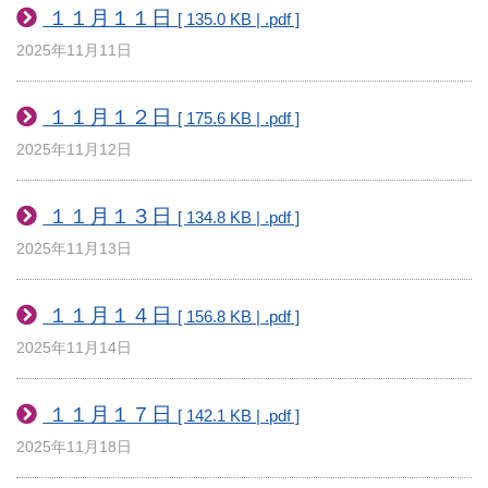
１１月１１日
[ 135.0 KB | .pdf ]
2025年11月11日
１１月１２日
[ 175.6 KB | .pdf ]
2025年11月12日
１１月１３日
[ 134.8 KB | .pdf ]
2025年11月13日
１１月１４日
[ 156.8 KB | .pdf ]
2025年11月14日
１１月１７日
[ 142.1 KB | .pdf ]
2025年11月18日