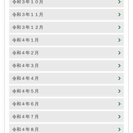
令和３年１０月
令和３年１１月
令和３年１２月
令和４年１月
令和４年２月
令和４年３月
令和４年４月
令和４年５月
令和４年６月
令和４年７月
令和４年８月