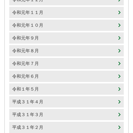
令和元年１１月
令和元年１０月
令和元年９月
令和元年８月
令和元年７月
令和元年６月
令和１年５月
平成３１年４月
平成３１年３月
平成３１年２月