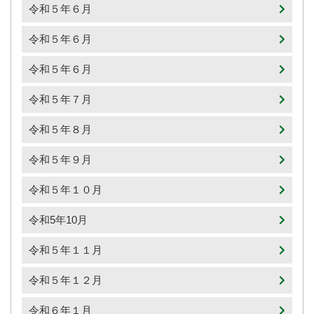
令和５年６月
令和５年６月
令和５年６月
令和５年７月
令和５年８月
令和５年９月
令和５年１０月
令和5年10月
令和５年１１月
令和５年１２月
令和６年１月