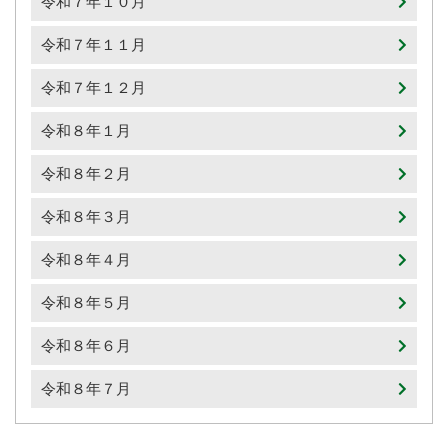
令和７年１０月
令和７年１１月
令和７年１２月
令和８年１月
令和８年２月
令和８年３月
令和８年４月
令和８年５月
令和８年６月
令和８年７月