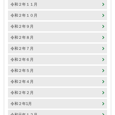
令和２年１１月
令和２年１０月
令和２年９月
令和２年８月
令和２年７月
令和２年６月
令和２年５月
令和２年４月
令和２年２月
令和２年1月
令和元年１２月