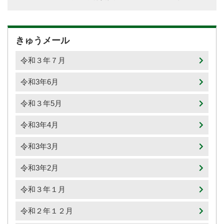
きゅうメール
令和３年７月
令和3年6月
令和３年5月
令和3年4月
令和3年3月
令和3年2月
令和３年１月
令和２年１２月