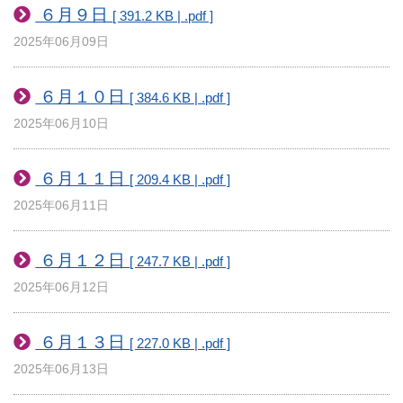
６月９日
[ 391.2 KB | .pdf ]
2025年06月09日
６月１０日
[ 384.6 KB | .pdf ]
2025年06月10日
６月１１日
[ 209.4 KB | .pdf ]
2025年06月11日
６月１２日
[ 247.7 KB | .pdf ]
2025年06月12日
６月１３日
[ 227.0 KB | .pdf ]
2025年06月13日