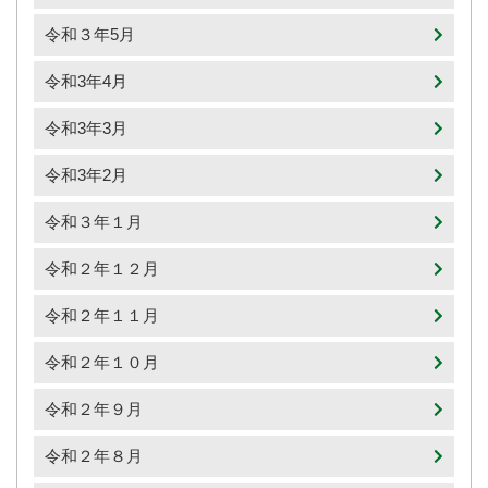
令和３年5月
令和3年4月
令和3年3月
令和3年2月
令和３年１月
令和２年１２月
令和２年１１月
令和２年１０月
令和２年９月
令和２年８月