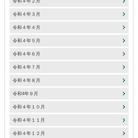
令和４年２月
令和４年３月
令和４年４月
令和４年５月
令和４年６月
令和４年７月
令和４年８月
令和4年９月
令和４年１０月
令和４年１１月
令和４年１２月