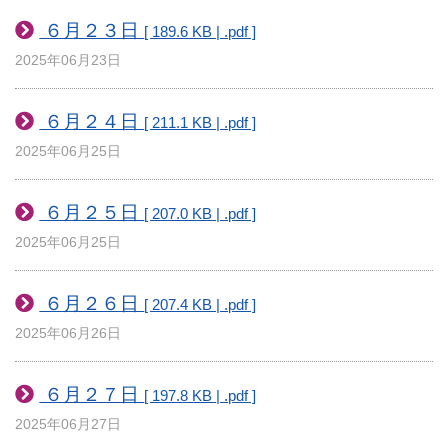
６月２３日
[ 189.6 KB | .pdf ]
2025年06月23日
６月２４日
[ 211.1 KB | .pdf ]
2025年06月25日
６月２５日
[ 207.0 KB | .pdf ]
2025年06月25日
６月２６日
[ 207.4 KB | .pdf ]
2025年06月26日
６月２７日
[ 197.8 KB | .pdf ]
2025年06月27日