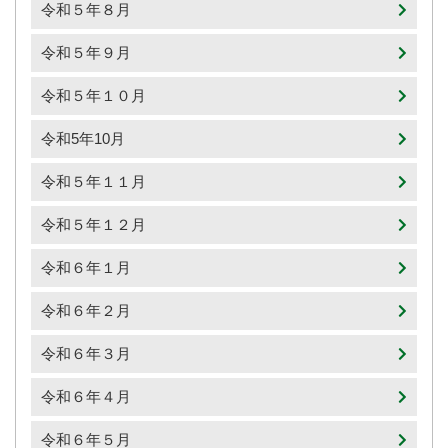
令和５年８月
令和５年９月
令和５年１０月
令和5年10月
令和５年１１月
令和５年１２月
令和６年１月
令和６年２月
令和６年３月
令和６年４月
令和６年５月