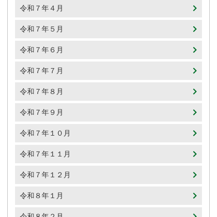
令和７年４月
令和７年５月
令和７年６月
令和７年７月
令和７年８月
令和７年９月
令和７年１０月
令和７年１１月
令和７年１２月
令和８年１月
令和８年２月