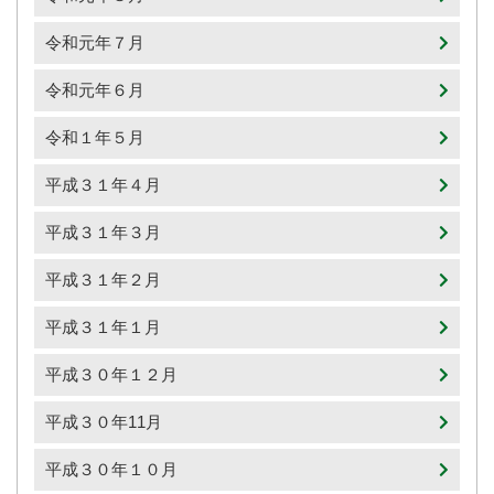
令和元年７月
令和元年６月
令和１年５月
平成３１年４月
平成３１年３月
平成３１年２月
平成３１年１月
平成３０年１２月
平成３０年11月
平成３０年１０月