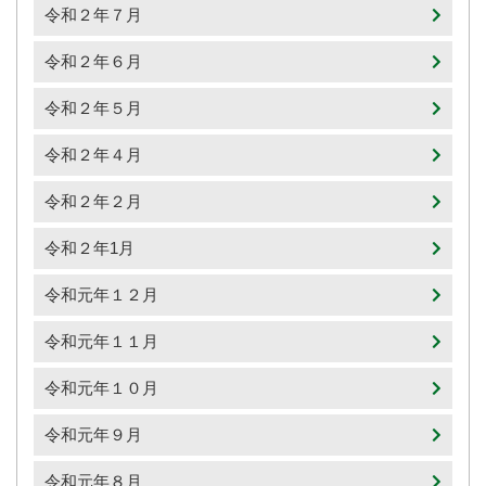
令和２年７月
令和２年６月
令和２年５月
令和２年４月
令和２年２月
令和２年1月
令和元年１２月
令和元年１１月
令和元年１０月
令和元年９月
令和元年８月