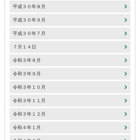
平成３０年８月
平成３０年９月
平成３０年７月
７月１４日
令和３年８月
令和３年９月
令和３年１０月
令和３年１１月
令和３年１２月
令和４年１月