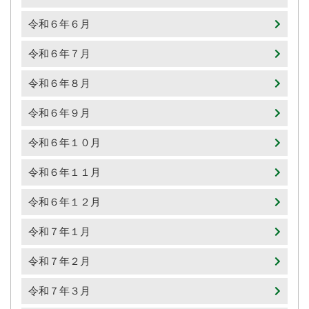
令和６年６月
令和６年７月
令和６年８月
令和６年９月
令和６年１０月
令和６年１１月
令和６年１２月
令和７年１月
令和７年２月
令和７年３月