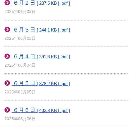
６月２日
[ 237.5 KB | .pdf ]
2025年06月03日
６月３日
[ 244.1 KB | .pdf ]
2025年06月03日
６月４日
[ 391.8 KB | .pdf ]
2025年06月04日
６月５日
[ 378.2 KB | .pdf ]
2025年06月05日
６月６日
[ 403.8 KB | .pdf ]
2025年06月06日