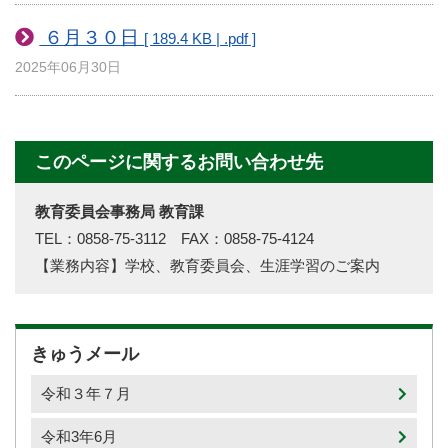
６月３０日
[ 189.4 KB | .pdf ]
2025年06月30日
このページに関するお問い合わせ先
教育委員会事務局 教育課
TEL：0858-75-3112 FAX：0858-75-4124
【業務内容】学校、教育委員会、生涯学習のご案内
きゅうメール
令和３年７月
令和3年6月