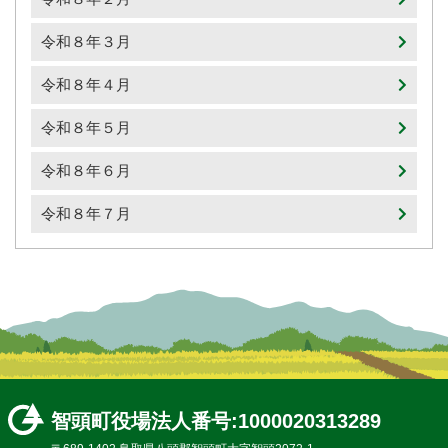
令和８年３月
令和８年４月
令和８年５月
令和８年６月
令和８年７月
智頭町役場
法人番号:1000020313289