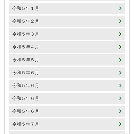
令和５年１月
令和５年２月
令和５年３月
令和５年４月
令和５年５月
令和５年６月
令和５年６月
令和５年６月
令和５年６月
令和５年７月