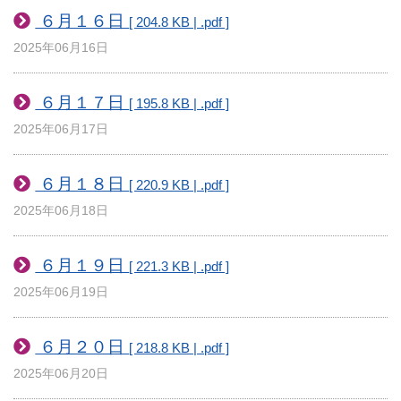
６月１６日
[ 204.8 KB | .pdf ]
2025年06月16日
６月１７日
[ 195.8 KB | .pdf ]
2025年06月17日
６月１８日
[ 220.9 KB | .pdf ]
2025年06月18日
６月１９日
[ 221.3 KB | .pdf ]
2025年06月19日
６月２０日
[ 218.8 KB | .pdf ]
2025年06月20日