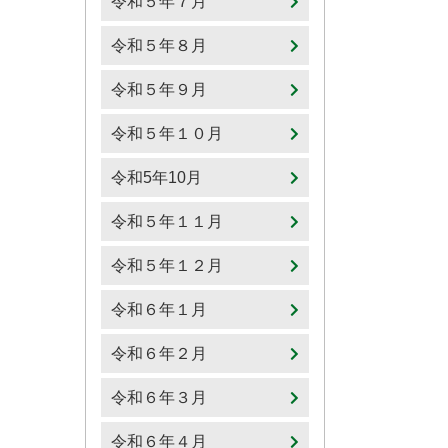
令和５年７月
令和５年８月
令和５年９月
令和５年１０月
令和5年10月
令和５年１１月
令和５年１２月
令和６年１月
令和６年２月
令和６年３月
令和６年４月