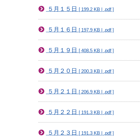
５月１５日
[ 199.2 KB | .pdf ]
５月１６日
[ 197.9 KB | .pdf ]
５月１９日
[ 408.5 KB | .pdf ]
５月２０日
[ 200.3 KB | .pdf ]
５月２１日
[ 206.9 KB | .pdf ]
５月２２日
[ 191.3 KB | .pdf ]
５月２３日
[ 191.3 KB | .pdf ]