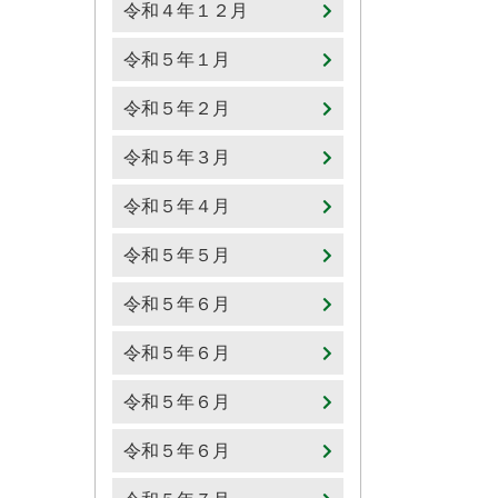
令和４年１２月
令和５年１月
令和５年２月
令和５年３月
令和５年４月
令和５年５月
令和５年６月
令和５年６月
令和５年６月
令和５年６月