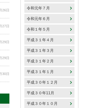
令和元年７月
5月26日
令和元年６月
5月27日
令和１年５月
平成３１年４月
5月29日
平成３１年３月
5月29日
平成３１年２月
平成３１年１月
5月30日
平成３０年１２月
平成３０年11月
平成３０年１０月