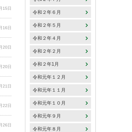
5月15日
令和２年６月
令和２年５月
5月16日
令和２年４月
5月20日
令和２年２月
令和２年1月
5月20日
令和元年１２月
5月21日
令和元年１１月
令和元年１０月
5月22日
令和元年９月
5月26日
令和元年８月