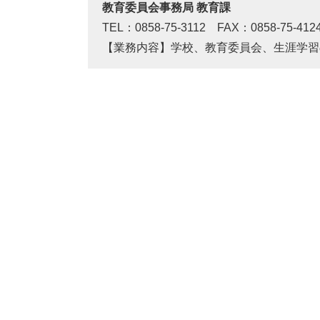
教育委員会事務局 教育課
TEL：0858-75-3112 FAX：0858-75-412
【業務内容】学校、教育委員会、生涯学習