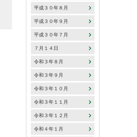
平成３０年８月
平成３０年９月
平成３０年７月
７月１４日
令和３年８月
令和３年９月
令和３年１０月
令和３年１１月
令和３年１２月
令和４年１月