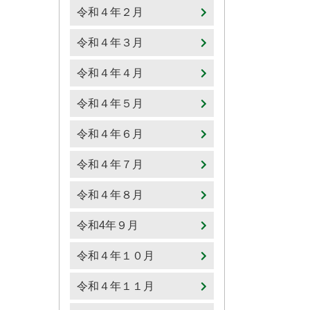
令和４年２月
令和４年３月
令和４年４月
令和４年５月
令和４年６月
令和４年７月
令和４年８月
令和4年９月
令和４年１０月
令和４年１１月