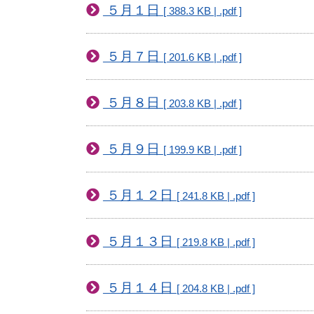
５月１日
[ 388.3 KB | .pdf ]
５月７日
[ 201.6 KB | .pdf ]
５月８日
[ 203.8 KB | .pdf ]
５月９日
[ 199.9 KB | .pdf ]
５月１２日
[ 241.8 KB | .pdf ]
５月１３日
[ 219.8 KB | .pdf ]
５月１４日
[ 204.8 KB | .pdf ]