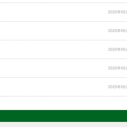
2025年0
2025年0
2025年0
2025年0
2025年0