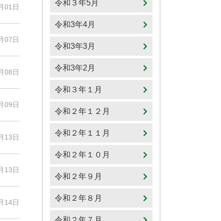
令和３年5月
5月01日
令和3年4月
5月07日
令和3年3月
令和3年2月
5月08日
令和３年１月
5月09日
令和２年１２月
令和２年１１月
5月13日
令和２年１０月
5月13日
令和２年９月
令和２年８月
5月14日
令和２年７月