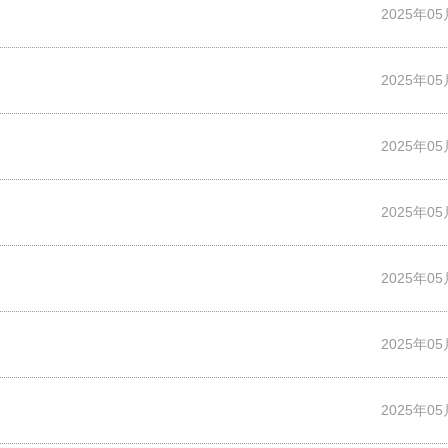
2025年0
2025年0
2025年0
2025年0
2025年0
2025年0
2025年0