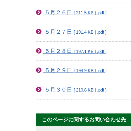
５月２６日
[ 211.5 KB | .pdf ]
５月２７日
[ 191.4 KB | .pdf ]
５月２８日
[ 197.1 KB | .pdf ]
５月２９日
[ 194.9 KB | .pdf ]
５月３０日
[ 210.8 KB | .pdf ]
このページに関するお問い合わせ先