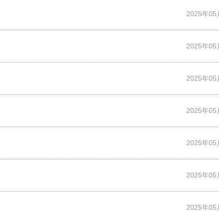
2025年0
2025年0
2025年0
2025年0
2025年0
2025年0
2025年0