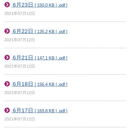
6月23日
[ 150.0 KB | .pdf ]
2021年07月12日
6月22日
[ 135.2 KB | .pdf ]
2021年07月12日
6月21日
[ 147.1 KB | .pdf ]
2021年07月12日
6月18日
[ 156.4 KB | .pdf ]
2021年07月12日
6月17日
[ 169.8 KB | .pdf ]
2021年07月12日