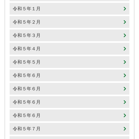
令和５年１月
令和５年２月
令和５年３月
令和５年４月
令和５年５月
令和５年６月
令和５年６月
令和５年６月
令和５年６月
令和５年７月