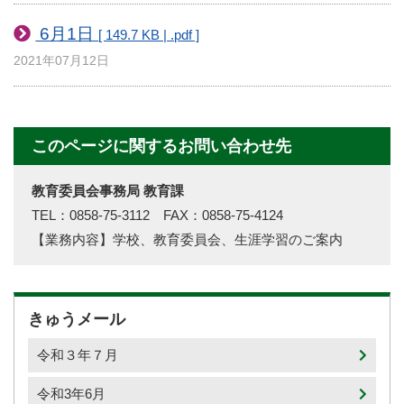
6月1日
[ 149.7 KB | .pdf ]
2021年07月12日
このページに関するお問い合わせ先
教育委員会事務局 教育課
TEL：0858-75-3112 FAX：0858-75-4124
【業務内容】学校、教育委員会、生涯学習のご案内
きゅうメール
令和３年７月
令和3年6月