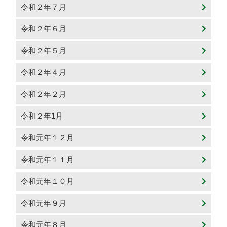
令和２年７月
令和２年６月
令和２年５月
令和２年４月
令和２年２月
令和２年1月
令和元年１２月
令和元年１１月
令和元年１０月
令和元年９月
令和元年８月