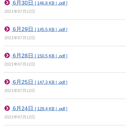
6月30日
[ 146.8 KB | .pdf ]
2021年07月12日
6月29日
[ 145.5 KB | .pdf ]
2021年07月12日
6月28日
[ 150.5 KB | .pdf ]
2021年07月12日
6月25日
[ 147.3 KB | .pdf ]
2021年07月12日
6月24日
[ 128.4 KB | .pdf ]
2021年07月12日