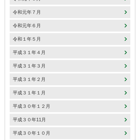
令和元年７月
令和元年６月
令和１年５月
平成３１年４月
平成３１年３月
平成３１年２月
平成３１年１月
平成３０年１２月
平成３０年11月
平成３０年１０月