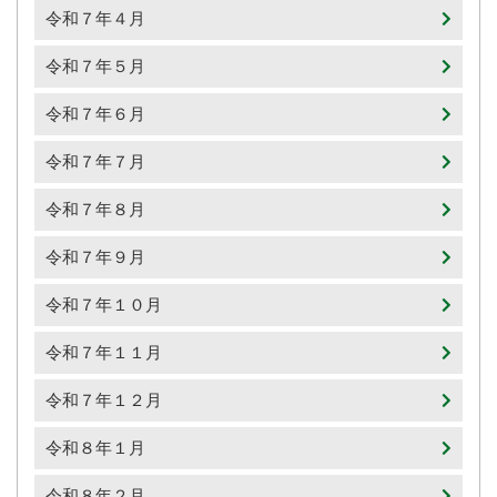
令和７年４月
令和７年５月
令和７年６月
令和７年７月
令和７年８月
令和７年９月
令和７年１０月
令和７年１１月
令和７年１２月
令和８年１月
令和８年２月