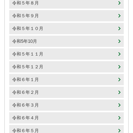
令和５年８月
令和５年９月
令和５年１０月
令和5年10月
令和５年１１月
令和５年１２月
令和６年１月
令和６年２月
令和６年３月
令和６年４月
令和６年５月