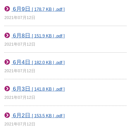
6月9日
[ 178.7 KB | .pdf ]
2021年07月12日
6月8日
[ 151.9 KB | .pdf ]
2021年07月12日
6月4日
[ 182.0 KB | .pdf ]
2021年07月12日
6月3日
[ 141.8 KB | .pdf ]
2021年07月12日
6月2日
[ 153.5 KB | .pdf ]
2021年07月12日