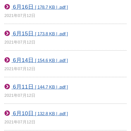
6月16日
[ 178.7 KB | .pdf ]
2021年07月12日
6月15日
[ 173.8 KB | .pdf ]
2021年07月12日
6月14日
[ 154.6 KB | .pdf ]
2021年07月12日
6月11日
[ 144.7 KB | .pdf ]
2021年07月12日
6月10日
[ 132.8 KB | .pdf ]
2021年07月12日