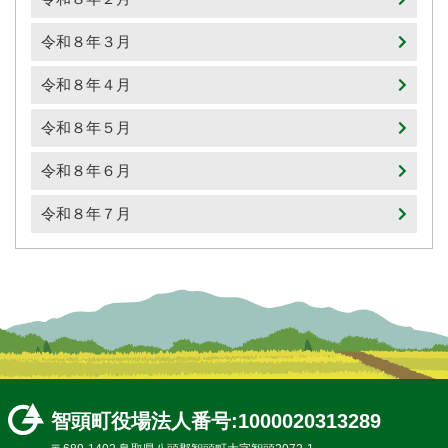
令和８年３月
令和８年４月
令和８年５月
令和８年６月
令和８年７月
智頭町役場
法人番号:1000020313289