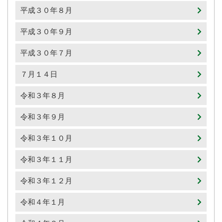
平成３０年８月
平成３０年９月
平成３０年７月
７月１４日
令和３年８月
令和３年９月
令和３年１０月
令和３年１１月
令和３年１２月
令和４年１月