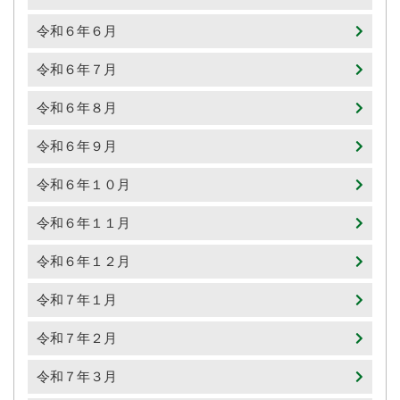
令和６年６月
令和６年７月
令和６年８月
令和６年９月
令和６年１０月
令和６年１１月
令和６年１２月
令和７年１月
令和７年２月
令和７年３月