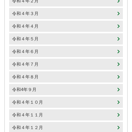
令和４年２月
令和４年３月
令和４年４月
令和４年５月
令和４年６月
令和４年７月
令和４年８月
令和4年９月
令和４年１０月
令和４年１１月
令和４年１２月