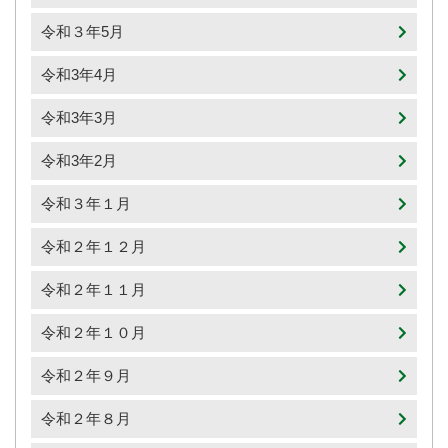
令和３年5月
令和3年4月
令和3年3月
令和3年2月
令和３年１月
令和２年１２月
令和２年１１月
令和２年１０月
令和２年９月
令和２年８月