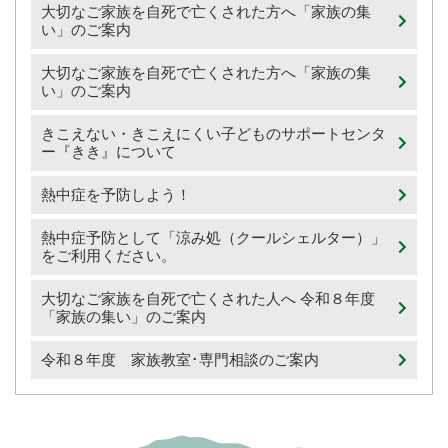
大切なご家族を自死で亡くされた方へ「家族の集
い」のご案内
大切なご家族を自死で亡くされた方へ「家族の集
い」のご案内
きこえない・きこえにくい子どものサポートセンタ
ー『きき』について
熱中症を予防しよう！
熱中症予防として「涼み処（クールシェルター）」
をご利用ください。
大切なご家族を自死で亡くされた人へ 令和８年度
「家族の集い」のご案内
令和８年度 家族教室･専門相談のご案内