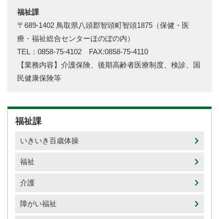
福祉課
〒689-1402 鳥取県八頭郡智頭町智頭1875（保健・医
療・福祉総合センターほのぼの内）
TEL：0858-75-4102 FAX:0858-75-4110
【業務内容】介護保険、後期高齢者医療制度、検診、国
民健康保険等
福祉課
いきいき百歳体操
福祉
介護
障がい福祉