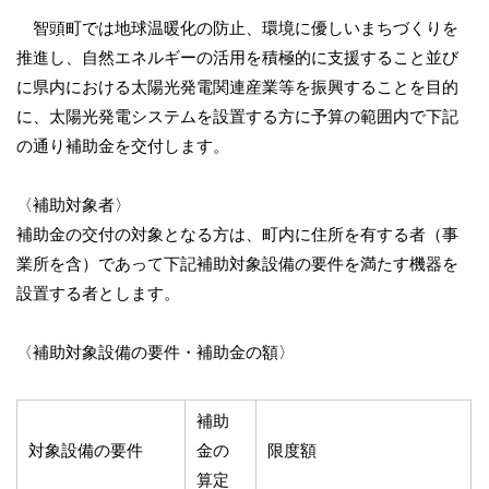
智頭町では地球温暖化の防止、環境に優しいまちづくりを
推進し、自然エネルギーの活用を積極的に支援すること並び
に県内における太陽光発電関連産業等を振興することを目的
に、太陽光発電システムを設置する方に予算の範囲内で下記
の通り補助金を交付します。
〈補助対象者〉
補助金の交付の対象となる方は、町内に住所を有する者（事
業所を含）であって下記補助対象設備の要件を満たす機器を
設置する者とします。
〈補助対象設備の要件・補助金の額〉
補助
対象設備の要件
金の
限度額
算定