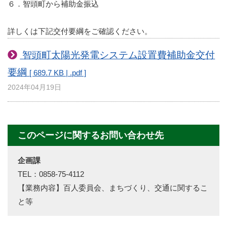
６．智頭町から補助金振込
詳しくは下記交付要綱をご確認ください。
智頭町太陽光発電システム設置費補助金交付
要綱
[ 689.7 KB | .pdf ]
2024年04月19日
このページに関するお問い合わせ先
企画課
TEL：0858-75-4112
【業務内容】百人委員会、まちづくり、交通に関するこ
と等