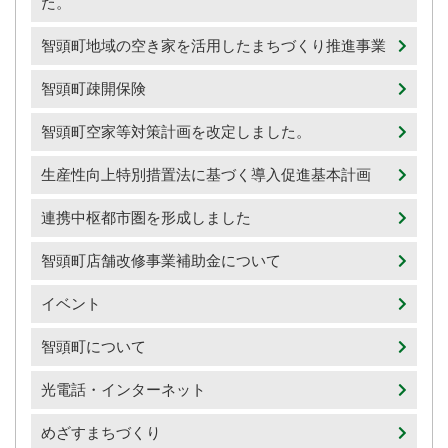
た。
智頭町地域の空き家を活用したまちづくり推進事業
智頭町疎開保険
智頭町空家等対策計画を改定しました。
生産性向上特別措置法に基づく導入促進基本計画
連携中枢都市圏を形成しました
智頭町店舗改修事業補助金について
イベント
智頭町について
光電話・インターネット
めざすまちづくり