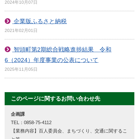
2024年10月07日
企業版ふるさと納税
2021年02月01日
智頭町第2期総合戦略進捗結果 令和
6（2024）年度事業の公表について
2025年11月05日
このページに関するお問い合わせ先
企画課
TEL：0858-75-4112
【業務内容】百人委員会、まちづくり、交通に関するこ