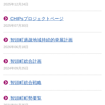
2025年12月24日
CHIPsプロジェクトページ
2025年07月30日
智頭町過疎地域持続的発展計画
2026年06月18日
智頭町総合計画
2024年09月25日
智頭町総合戦略
智頭町町勢要覧