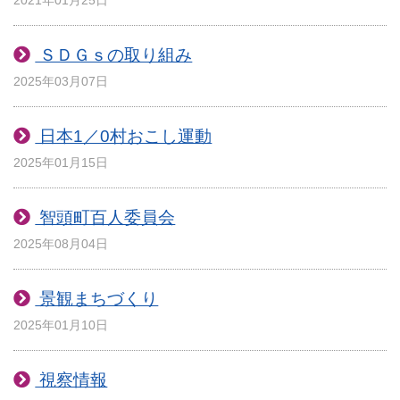
2021年01月25日
ＳＤＧｓの取り組み
2025年03月07日
日本1／0村おこし運動
2025年01月15日
智頭町百人委員会
2025年08月04日
景観まちづくり
2025年01月10日
視察情報