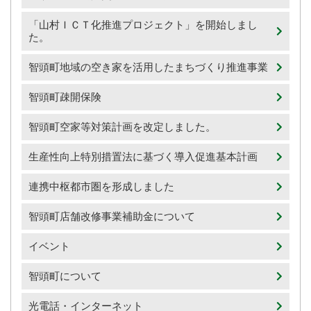
「山村ＩＣＴ化推進プロジェクト」を開始しまし
た。
智頭町地域の空き家を活用したまちづくり推進事業
智頭町疎開保険
智頭町空家等対策計画を改定しました。
生産性向上特別措置法に基づく導入促進基本計画
連携中枢都市圏を形成しました
智頭町店舗改修事業補助金について
イベント
智頭町について
光電話・インターネット