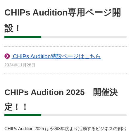
CHIPs Audition専用ページ開
設！
CHIPs Audition特設ページはこちら
2024年11月28日
CHIPs Audition 2025 開催決
定！！
CHIPs Audition 2025 は令和8年度より活動するビジネスの創出