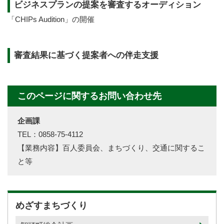
ビジネスプランの提案を審査するオーディション
「CHIPs Audition」の開催
審査結果に基づく提案者への伴走支援
このページに関するお問い合わせ先
企画課
TEL：0858-75-4112
【業務内容】百人委員会、まちづくり、交通に関するこ
と等
めざすまちづくり