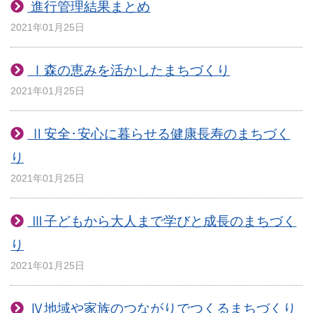
進行管理結果まとめ
2021年01月25日
Ⅰ森の恵みを活かしたまちづくり
2021年01月25日
Ⅱ安全･安心に暮らせる健康長寿のまちづく
り
2021年01月25日
Ⅲ子どもから大人まで学びと成長のまちづく
り
2021年01月25日
Ⅳ地域や家族のつながりでつくるまちづくり