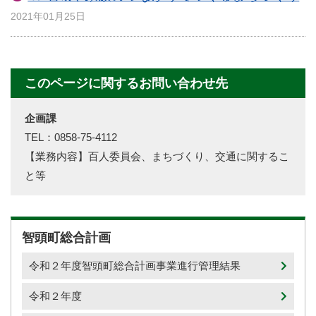
2021年01月25日
このページに関するお問い合わせ先
企画課
TEL：0858-75-4112
【業務内容】百人委員会、まちづくり、交通に関するこ
と等
智頭町総合計画
令和２年度智頭町総合計画事業進行管理結果
令和２年度