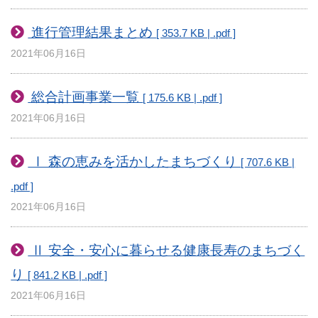
進行管理結果まとめ
[ 353.7 KB | .pdf ]
2021年06月16日
総合計画事業一覧
[ 175.6 KB | .pdf ]
2021年06月16日
Ⅰ 森の恵みを活かしたまちづくり
[ 707.6 KB |
.pdf ]
2021年06月16日
Ⅱ 安全・安心に暮らせる健康長寿のまちづく
り
[ 841.2 KB | .pdf ]
2021年06月16日