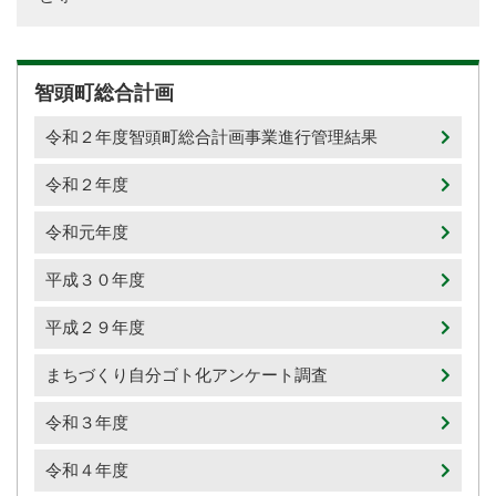
智頭町総合計画
令和２年度智頭町総合計画事業進行管理結果
令和２年度
令和元年度
平成３０年度
平成２９年度
まちづくり自分ゴト化アンケート調査
令和３年度
令和４年度