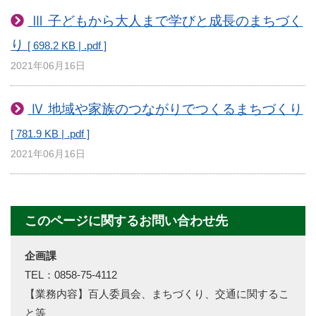
Ⅲ 子どもから大人まで学びと成長のまちづく
り
[ 698.2 KB | .pdf ]
2021年06月16日
Ⅳ 地域や家族のつながりでつくるまちづくり
[ 781.9 KB | .pdf ]
2021年06月16日
このページに関するお問い合わせ先
企画課
TEL：0858-75-4112
【業務内容】百人委員会、まちづくり、交通に関するこ
と等