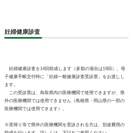
妊婦健康診査
妊婦健康診査を14回助成します（多胎の場合は19回）。母
子健康手帳交付時に「妊婦一般健康診査受診票」をお渡しし
ます。
この受診票は、鳥取県内の医療機関で使用できますが、県
外の医療機関では使用できません（島根県・岡山県の一部の
医療機関では使用できます）。
※里帰り等で県外の医療機関を受診される方は、別途費用の
助成を行います。詳しくは、下記をご参照ください。