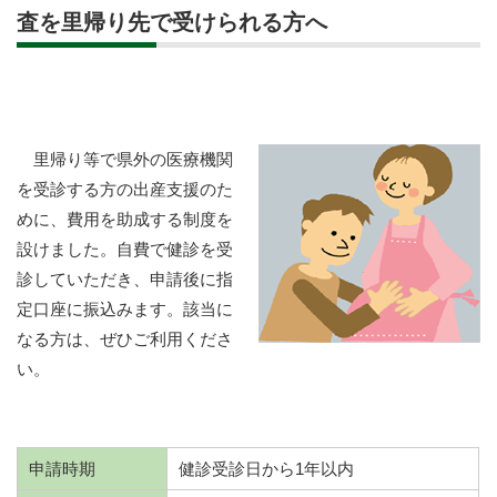
査を里帰り先で受けられる方へ
里帰り等で県外の医療機関
を受診する方の出産支援のた
めに、費用を助成する制度を
設けました。自費で健診を受
診していただき、申請後に指
定口座に振込みます。該当に
なる方は、ぜひご利用くださ
い。
申請時期
健診受診日から1年以内