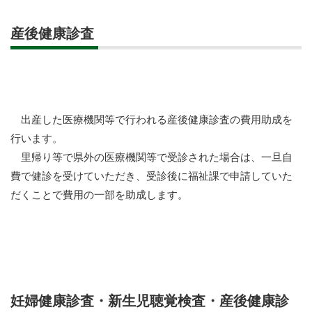
産後健康診査
出産した医療機関等で行われる産後健康診査の費用助成を
行います。
里帰り等で県外の医療機関等で受診された場合は、一旦自
費で健診を受けていただき、受診後に福祉課で申請していた
だくことで費用の一部を助成します。
妊婦健康診査・新生児聴覚検査・産後健康診