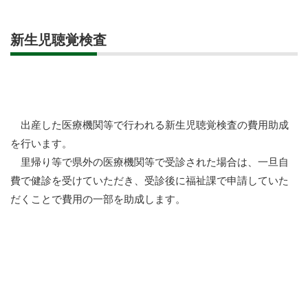
新生児聴覚検査
出産した医療機関等で行われる新生児聴覚検査の費用助成
を行います。
里帰り等で県外の医療機関等で受診された場合は、一旦自
費で健診を受けていただき、受診後に福祉課で申請していた
だくことで費用の一部を助成します。