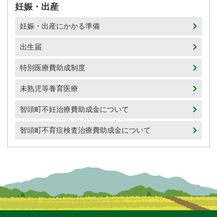
妊娠・出産
妊娠・出産にかかる準備
出生届
特別医療費助成制度
未熟児等養育医療
智頭町不妊治療費助成金について
智頭町不育症検査治療費助成金について