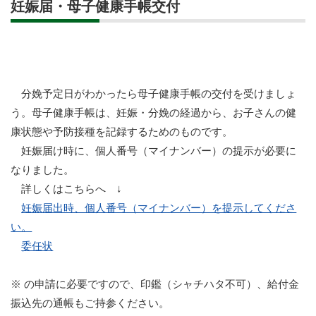
妊娠届・母子健康手帳交付
分娩予定日がわかったら母子健康手帳の交付を受けましょ
う。母子健康手帳は、妊娠・分娩の経過から、お子さんの健
康状態や予防接種を記録するためのものです。
妊娠届け時に、個人番号（マイナンバー）の提示が必要に
なりました。
詳しくはこちらへ ↓
妊娠届出時、個人番号（マイナンバー）を提示してくださ
い。
委任状
※ の申請に必要ですので、印鑑（シャチハタ不可）、給付金
振込先の通帳もご持参ください。