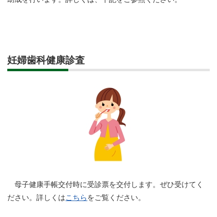
妊婦歯科健康診査
母子健康手帳交付時に受診票を交付します。ぜひ受けてく
ださい。詳しくは
こちら
をご覧ください。