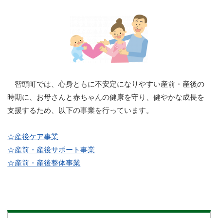
智頭町では、心身ともに不安定になりやすい産前・産後の
時期に、お母さんと赤ちゃんの健康を守り、健やかな成長を
支援するため、以下の事業を行っています。
☆産後ケア事業
☆産前・産後サポート事業
☆産前・産後整体事業