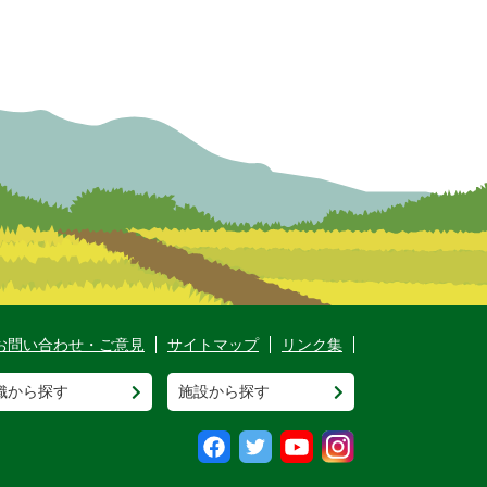
お問い合わせ・ご意見
サイトマップ
リンク集
織から探す
施設から探す