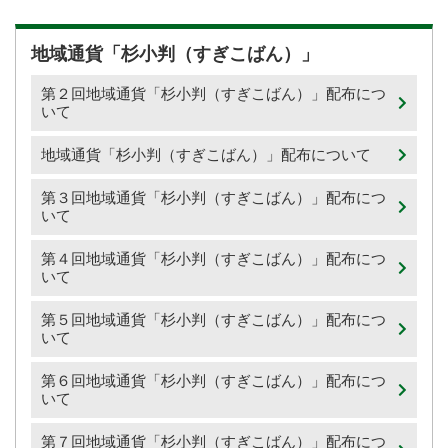
地域通貨「杉小判（すぎこばん）」
第２回地域通貨「杉小判（すぎこばん）」配布につ
いて
地域通貨「杉小判（すぎこばん）」配布について
第３回地域通貨「杉小判（すぎこばん）」配布につ
いて
第４回地域通貨「杉小判（すぎこばん）」配布につ
いて
第５回地域通貨「杉小判（すぎこばん）」配布につ
いて
第６回地域通貨「杉小判（すぎこばん）」配布につ
いて
第７回地域通貨「杉小判（すぎこばん）」配布につ