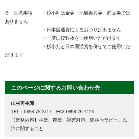
５ 注意事項 ・杉小判は金券・地域振興券・商品券では
ありません
・日本国通貨によるおつりは出ません
・一度に複数枚をご使用いただけます
・杉小判と日本国通貨を併せてご使用いた
だけます
このページに関するお問い合わせ先
山村再生課
TEL：0858-75-3117 FAX 0858-75-4124
【業務内容】林業、農業、獣害対策、森林セラピー、民
泊に関すること