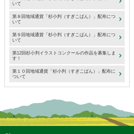
いて
第８回地域通貨「杉小判（すぎこばん）」配布につ
いて
第９回地域通貨「杉小判（すぎこばん）」配布につ
いて
第12回杉小判イラストコンクールの作品を募集しま
す！
第１０回地域通貨「杉小判（すぎこばん）」配布に
ついて