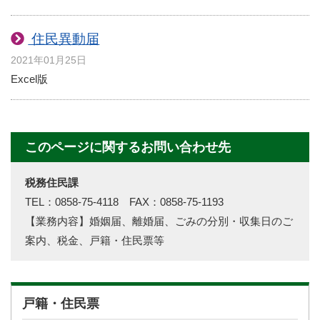
住民異動届
2021年01月25日
Excel版
このページに関するお問い合わせ先
税務住民課
TEL：0858-75-4118 FAX：0858-75-1193
【業務内容】婚姻届、離婚届、ごみの分別・収集日のご
案内、税金、戸籍・住民票等
戸籍・住民票