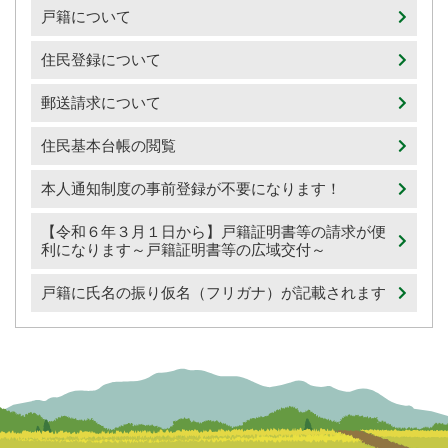
戸籍について
住民登録について
郵送請求について
住民基本台帳の閲覧
本人通知制度の事前登録が不要になります！
【令和６年３月１日から】戸籍証明書等の請求が便
利になります～戸籍証明書等の広域交付～
戸籍に氏名の振り仮名（フリガナ）が記載されます