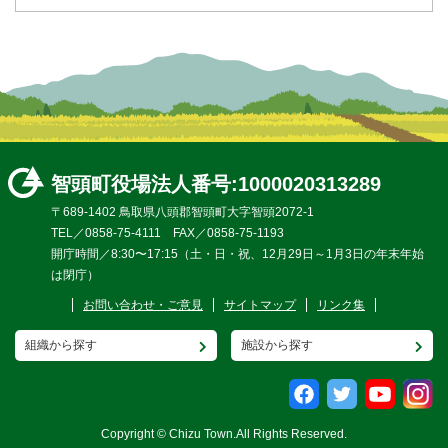
智頭町役場
法人番号:1000020313289
〒689-1402 鳥取県八頭郡智頭町大字智頭2072-1
TEL／0858-75-4111 FAX／0858-75-1193
開庁時間／8:30〜17:15（土・日・祝、12月29日～1月3日の年末年始
は閉庁）
お問い合わせ・ご意見
サイトマップ
リンク集
組織から探す
施設から探す
Copyright © Chizu Town.All Rights Reserved.