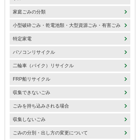
家庭ごみの分類
小型破砕ごみ・乾電池類・大型資源ごみ・有害ごみ
特定家電
パソコンリサイクル
二輪車（バイク）リサイクル
FRP船リサイクル
収集できないごみ
ごみを持ち込みされる場合
収集しないごみ
ごみの分別・出し方の変更について