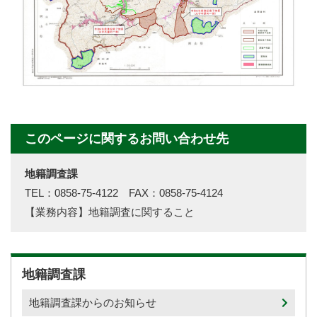
このページに関するお問い合わせ先
地籍調査課
TEL：0858-75-4122 FAX：0858-75-4124
【業務内容】地籍調査に関すること
地籍調査課
地籍調査課からのお知らせ