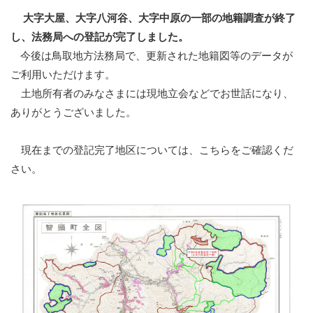
大字大屋、大字八河谷、大字中原の一部の地籍調査が終了
し、法務局への登記が完了しました。
今後は鳥取地方法務局で、更新された地籍図等のデータ
が
ご利用いただけます。
土地所有者のみなさまには現地立会などでお世話になり、
ありがとうございました。
現在までの登記完了地区については、こちらをご確認くだ
さい。