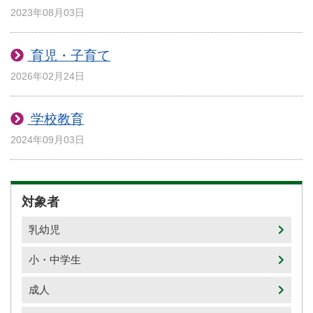
2023年08月03日
育児・子育て
2026年02月24日
学校教育
2024年09月03日
対象者
乳幼児
小・中学生
成人