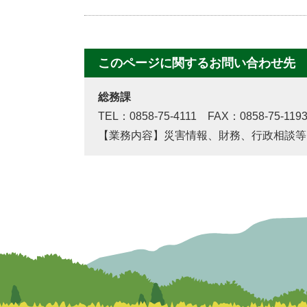
このページに関するお問い合わせ先
総務課
TEL：0858-75-4111 FAX：0858-75-119
【業務内容】災害情報、財務、行政相談等