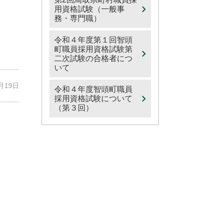
用資格試験（一般事
務・専門職）
令和４年度第１回智頭
町職員採用資格試験第
二次試験の合格者につ
いて
7月19日
令和４年度智頭町職員
採用資格試験について
（第３回）