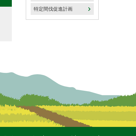
特定間伐促進計画