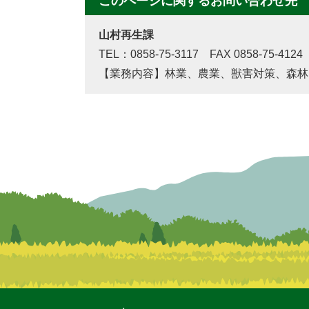
このページに関するお問い合わせ先
山村再生課
TEL：0858-75-3117 FAX 0858-75-4124
【業務内容】林業、農業、獣害対策、森林