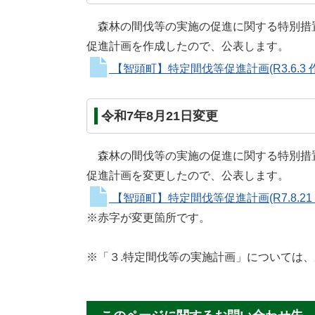
森林の間伐等の実施の促進に関する特別措
促進計画を作成したので、公表します。
【智頭町】特定間伐等促進計画(R3.6.3 
令和7年8月21日変更
森林の間伐等の実施の促進に関する特別措
促進計画を変更したので、公表します。
【智頭町】特定間伐等促進計画(R7.8.21
※赤字が変更箇所です。
※「３.特定間伐等の実施計画」については