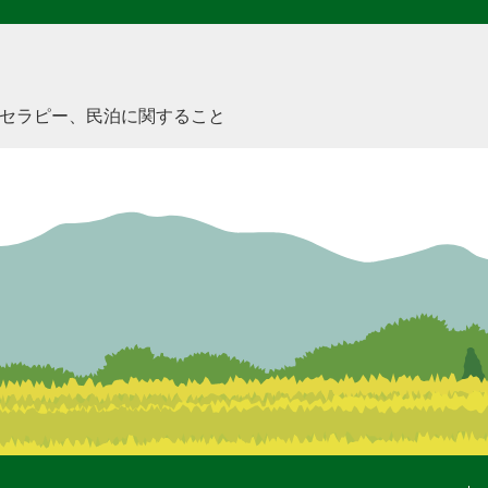
セラピー、民泊に関すること