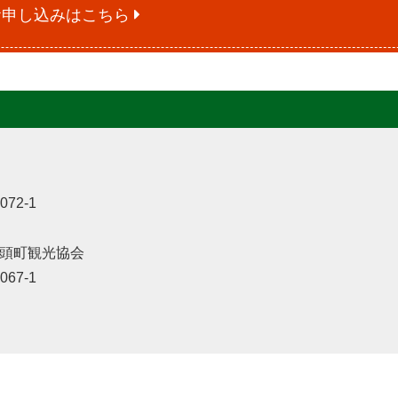
お申し込みはこちら
72-1
頭町観光協会
67-1