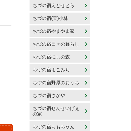
ちづの宿えとせとら
ちづの宿(天)小林
ちづの宿やまやま家
。
ちづの宿日々の暮らし
ちづの宿にしの森
ちづの宿よこみち
ちづの宿野原のおうち
ちづの宿さかや
ちづの宿せんせいげぇ
の家
ちづの宿ももちゃん