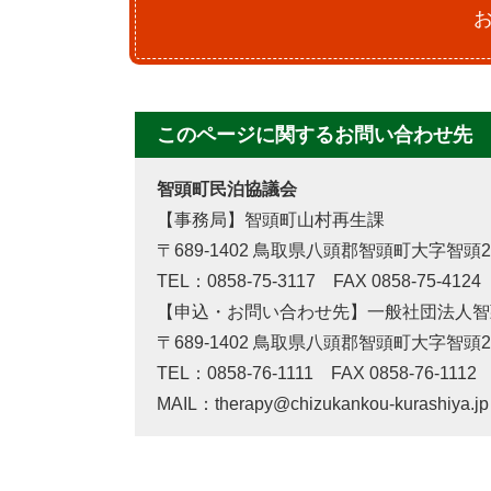
このページに関するお問い合わせ先
智頭町民泊協議会
【事務局】智頭町山村再生課
〒689-1402 鳥取県八頭郡智頭町大字智頭20
TEL：0858-75-3117 FAX 0858-75-4124
【申込・お問い合わせ先】一般社団法人智
〒689-1402 鳥取県八頭郡智頭町大字智頭20
TEL：0858-76-1111 FAX 0858-76-1112
MAIL：therapy@chizukankou-kurashiya.jp