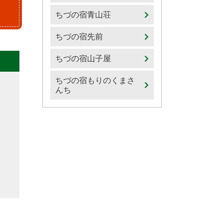
ちづの宿青山荘
ちづの宿先前
ちづの宿山子屋
ちづの宿もりのくまさ
んち