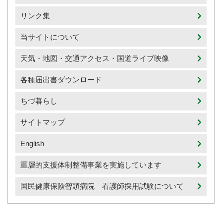
リンク集
当サイトについて
天気・地図・交通アクセス・国道ライブ映像
各種届出書ダウンロード
ちづ暮らし
サイトマップ
English
重層的支援体制整備事業を実施しています
国民健康保険智頭病院 看護師採用試験について