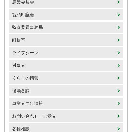
農業委員会
智頭町議会
監査委員事務局
町長室
ライフシーン
対象者
くらしの情報
役場各課
事業者向け情報
お問い合わせ・ご意見
各種相談