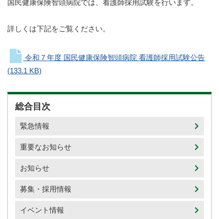
国民健康保険智頭病院では、看護師採用試験を行います。
詳しくは下記をご覧ください。
令和７年度 国民健康保険智頭病院 看護師採用試験公告
(133.1 KB)
総合目次
緊急情報
重要なお知らせ
お知らせ
募集・採用情報
イベント情報