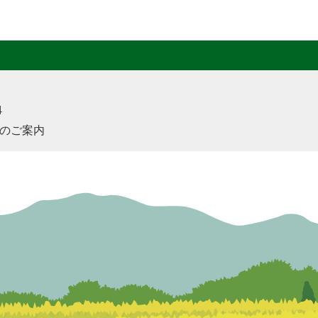
4
のご案内