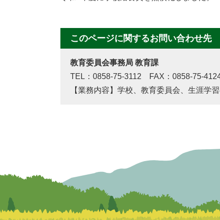
このページに関するお問い合わせ先
教育委員会事務局 教育課
TEL：0858-75-3112 FAX：0858-75-412
【業務内容】学校、教育委員会、生涯学習