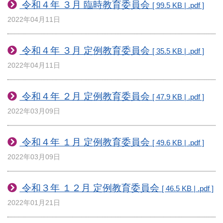
​ 令和４年 ３月 臨時教育委員会
[ 99.5 KB | .pdf ]
2022年04月11日
令和４年 ３月 定例教育委員会
[ 35.5 KB | .pdf ]
2022年04月11日
令和４年 ２月 定例教育委員会
[ 47.9 KB | .pdf ]
2022年03月09日
令和４年 １月 定例教育委員会
[ 49.6 KB | .pdf ]
2022年03月09日
令和３年 １２月 定例教育委員会
[ 46.5 KB | .pdf ]
2022年01月21日