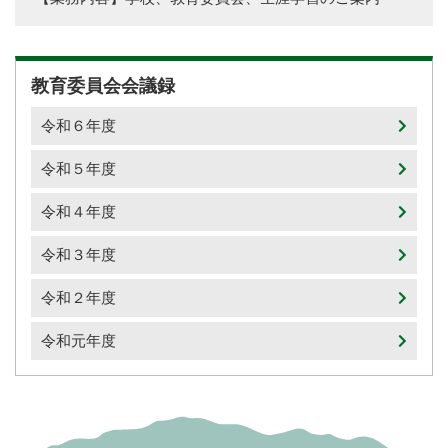
教育委員会会議録
令和６年度
令和５年度
令和４年度
令和３年度
令和２年度
令和元年度