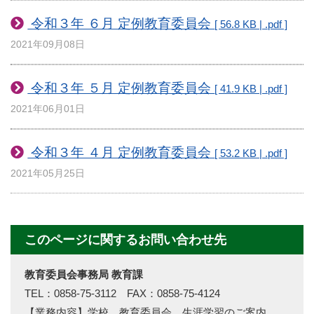
令和３年 ６月 定例教育委員会
[ 56.8 KB | .pdf ]
2021年09月08日
令和３年 ５月 定例教育委員会
[ 41.9 KB | .pdf ]
2021年06月01日
令和３年 ４月 定例教育委員会
[ 53.2 KB | .pdf ]
2021年05月25日
このページに関するお問い合わせ先
教育委員会事務局 教育課
TEL：0858-75-3112 FAX：0858-75-4124
【業務内容】学校、教育委員会、生涯学習のご案内