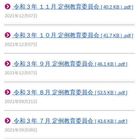
令和３年 １１月 定例教育委員会
[ 40.2 KB | .pdf ]
2021年12月07日
令和３年 １０月 定例教育委員会
[ 41.7 KB | .pdf ]
2021年12月07日
令和３年 ９月 定例教育委員会
[ 46.1 KB | .pdf ]
2021年12月07日
令和３年 ８月 定例教育委員会
[ 53.5 KB | .pdf ]
2021年09月21日
令和３年 ７月 定例教育委員会
[ 43.6 KB | .pdf ]
2021年09月08日