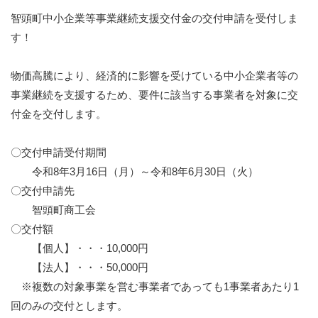
智頭町中小企業等事業継続支援交付金の交付申請を受付しま
す！
物価高騰により、経済的に影響を受けている中小企業者等の
事業継続を支援するため、要件に該当する事業者を対象に交
付金を交付します。
〇交付申請受付期間
令和8年3月16日（月）～令和8年6月30日（火）
〇交付申請先
智頭町商工会
〇交付額
【個人】・・・10,000円
【法人】・・・50,000円
※複数の対象事業を営む事業者であっても1事業者あたり1
回のみの交付とします。