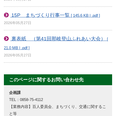
15P まちづくり行事一覧
[ 145.6 KB | .pdf ]
2026年05月27日
裏表紙 （第41回那岐登山ふれあい大会）
[
21.0 MB | .pdf ]
2026年05月27日
このページに関するお問い合わせ先
企画課
TEL：0858-75-4112
【業務内容】百人委員会、まちづくり、交通に関するこ
と等