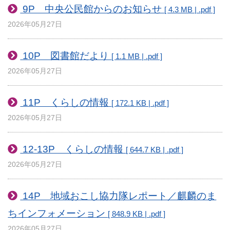
9P 中央公民館からのお知らせ
[ 4.3 MB | .pdf ]
2026年05月27日
10P 図書館だより
[ 1.1 MB | .pdf ]
2026年05月27日
11P くらしの情報
[ 172.1 KB | .pdf ]
2026年05月27日
12-13P くらしの情報
[ 644.7 KB | .pdf ]
2026年05月27日
14P 地域おこし協力隊レポート／麒麟のま
ちインフォメーション
[ 848.9 KB | .pdf ]
2026年05月27日