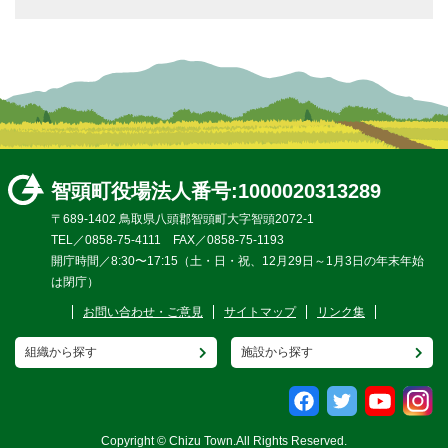
智頭町役場
法人番号:1000020313289
〒689-1402 鳥取県八頭郡智頭町大字智頭2072-1
TEL／0858-75-4111 FAX／0858-75-1193
開庁時間／8:30〜17:15（土・日・祝、12月29日～1月3日の年末年始
は閉庁）
お問い合わせ・ご意見
サイトマップ
リンク集
組織から探す
施設から探す
Copyright © Chizu Town.All Rights Reserved.