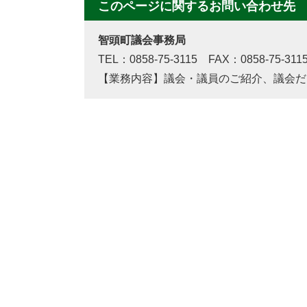
このページに関するお問い合わせ先
智頭町議会事務局
TEL：0858-75-3115 FAX：0858-75-311
【業務内容】議会・議員のご紹介、議会だ