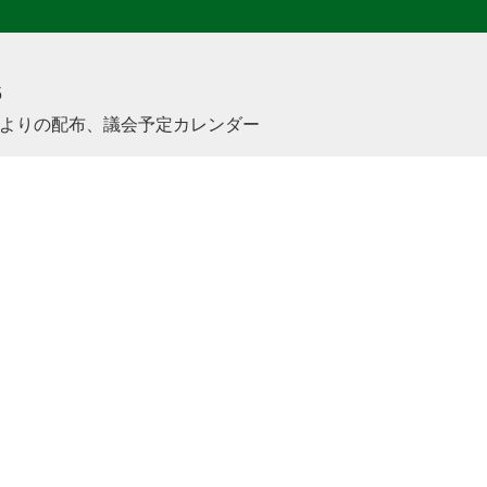
5
よりの配布、議会予定カレンダー