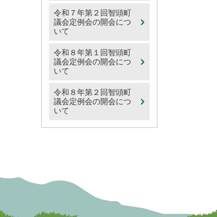
令和７年第２回智頭町
議会定例会の開会につ
いて
令和８年第１回智頭町
議会定例会の開会につ
いて
令和８年第２回智頭町
議会定例会の開会につ
いて