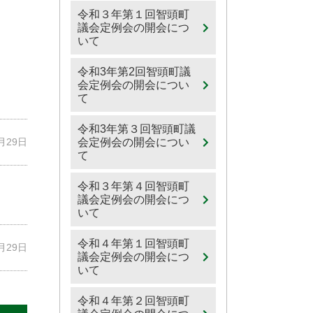
令和３年第１回智頭町
議会定例会の開会につ
いて
令和3年第2回智頭町議
会定例会の開会につい
て
令和3年第３回智頭町議
5月29日
会定例会の開会につい
て
令和３年第４回智頭町
議会定例会の開会につ
いて
令和４年第１回智頭町
5月29日
議会定例会の開会につ
いて
令和４年第２回智頭町