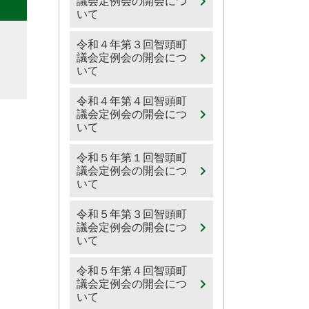
議会定例会の開会につ
いて
令和４年第３回智頭町
議会定例会の開会につ
いて
令和４年第４回智頭町
議会定例会の開会につ
いて
令和５年第１回智頭町
議会定例会の開会につ
いて
令和５年第３回智頭町
議会定例会の開会につ
いて
令和５年第４回智頭町
議会定例会の開会につ
いて