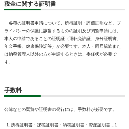
税金に関する証明書
各種の証明書申請について、所得証明・評価証明など、プ
ライバシーの保護に該当するものの証明及び閲覧申請には、
本人の申請であることの証明証（運転免許証、身分証明書、
年金手帳、健康保険証等）が必要です。本人・同居親族また
は納税管理人以外の方が申請するときは、委任状が必要で
す。
手数料
公簿などの閲覧や証明書の発行には、手数料が必要です。
所得証明書・課税証明書・納税証明書・資産証明書…1