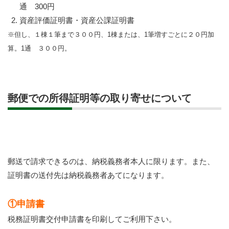
通 300円
資産評価証明書・資産公課証明書
※但し、１棟１筆まで３００円、1棟または、1筆増すごとに２０円加
算。1通 ３００円。
郵便での所得証明等の取り寄せについて
郵送で請求できるのは、納税義務者本人に限ります。また、
証明書の送付先は納税義務者あてになります。
①申請書
税務証明書交付申請書を印刷してご利用下さい。