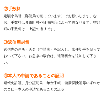
②手数料
定額小為替（郵便局で売っています）でお願いします。な
お、手数料は各市町村や証明内容によって異なります。智頭
町の手数料は、上記の通りです。
③返信用封筒
返信先の住所・氏名（申請者）を記入し、郵便切手を貼って
おいて下さい。お急ぎの場合は、速達料金を追加して下さ
い。
④本人の申請であることの証明
運転免許証、身分証明書、年金手帳、健康保険証等いずれか
のコピー本人の申請であることの証明