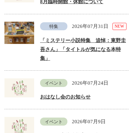
8月臨時開館・休館について
2026年07月31日
特集
NEW
「ミステリー小説特集 追悼：東野圭
吾さん」「タイトルが気になる本特
集」
2026年07月24日
イベント
おはなし会のお知らせ
2026年07月9日
イベント