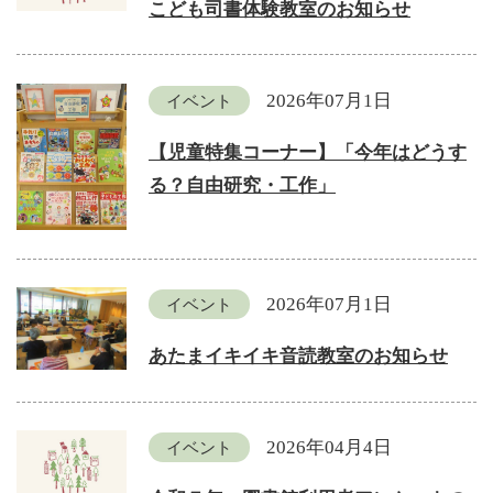
こども司書体験教室のお知らせ
2026年07月1日
イベント
【児童特集コーナー】「今年はどうす
る？自由研究・工作」
2026年07月1日
イベント
あたまイキイキ音読教室のお知らせ
2026年04月4日
イベント