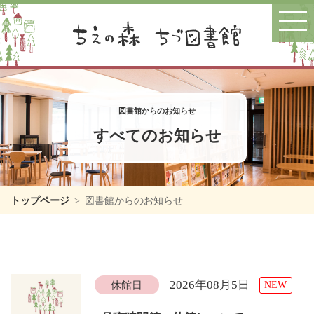
図書館からのお知らせ
すべてのお知らせ
トップページ
図書館からのお知らせ
2026年08月5日
休館日
NEW