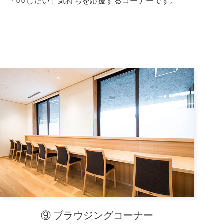
「○○したい」気持ちを応援するコーナーです。
⑨ ブラウジングコーナー