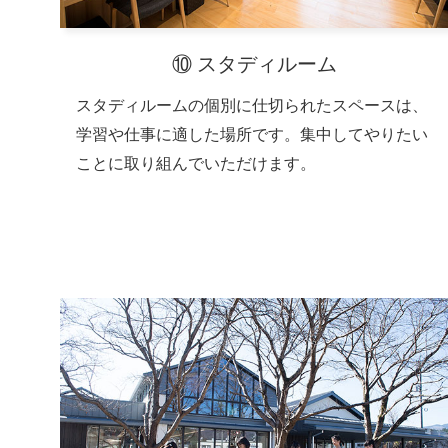
⑩ スタディルーム
スタディルームの個別に仕切られたスペースは、
学習や仕事に適した場所です。集中してやりたい
ことに取り組んでいただけます。