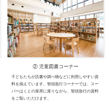
② 児童図書コーナー
子どもたちが読書や調べ物などに利用しやすい資
料を揃えています。智頭急行コーナーでは、スー
パーはくとの座席に座りながら、智頭急行の資料
をご覧いただけます。