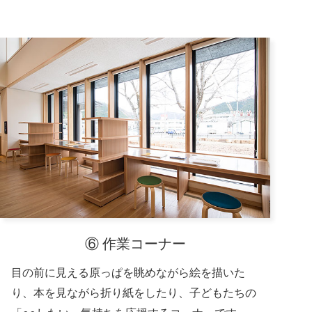
⑥ 作業コーナー
目の前に見える原っぱを眺めながら絵を描いた
り、本を見ながら折り紙をしたり、子どもたちの