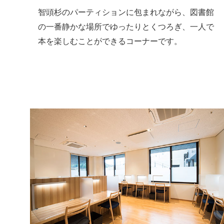
智頭杉のパーティションに包まれながら、図書館
の一番静かな場所でゆったりとくつろぎ、一人で
本を楽しむことができるコーナーです。