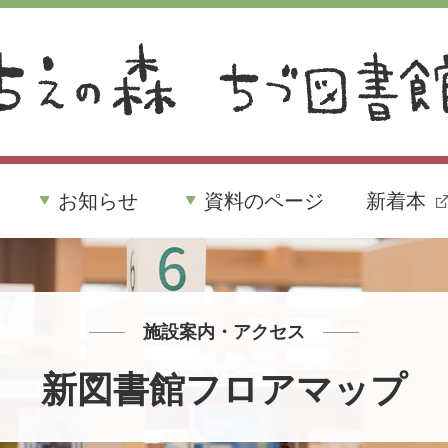
お知らせ
資料のページ
新着本
施設案内・アクセス
新図書館フロアマップ