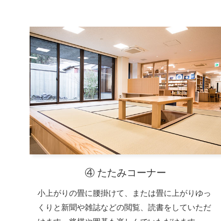
④ たたみコーナー
小上がりの畳に腰掛けて、または畳に上がりゆっ
くりと新聞や雑誌などの閲覧、読書をしていただ