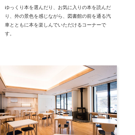
ゆっくり本を選んだり、お気に入りの本を読んだ
り、外の景色を感じながら、図書館の前を通る汽
車とともに本を楽しんでいただけるコーナーで
す。