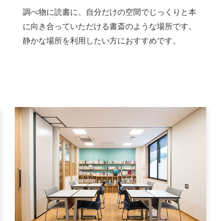
調べ物に読書に、自分だけの空間でじっくりと本
に向き合っていただける書斎のような場所です。
静かな場所を利用したい方におすすめです。