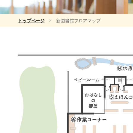
トップページ
新図書館フロアマップ