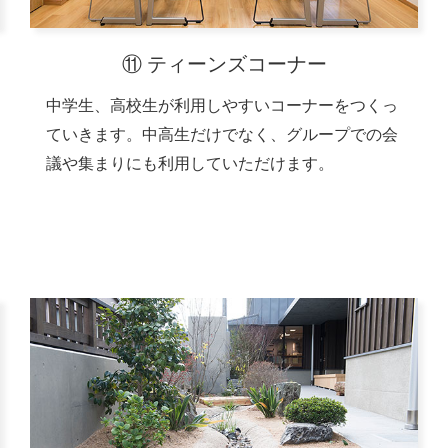
⑪ ティーンズコーナー
中学生、高校生が利用しやすいコーナーをつくっ
ていきます。中高生だけでなく、グループでの会
議や集まりにも利用していただけます。