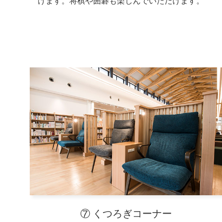
けます。将棋や囲碁も楽しんでいただけます。
⑦ くつろぎコーナー