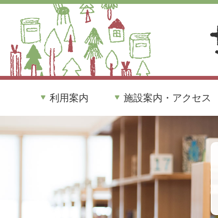
利用案内
施設案内・アクセス