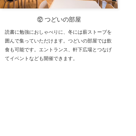
⑫ つどいの部屋
読書に勉強におしゃべりに、冬には薪ストーブを
囲んで集っていただけます。つどいの部屋では飲
食も可能です。エントランス、軒下広場とつなげ
てイベントなども開催できます。