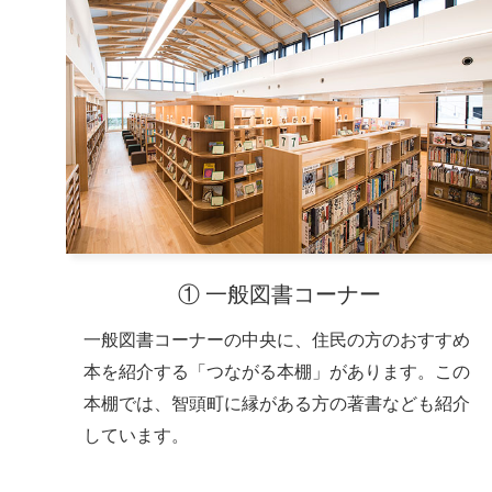
① 一般図書コーナー
一般図書コーナーの中央に、住民の方のおすすめ
本を紹介する「つながる本棚」があります。この
本棚では、智頭町に縁がある方の著書なども紹介
しています。