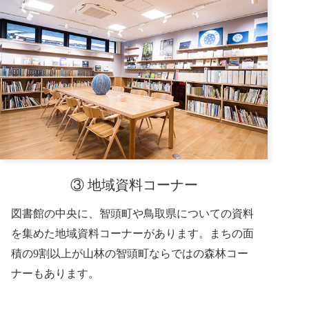
③ 地域資料コーナー
図書館の中央に、智頭町や鳥取県についての資料
を集めた地域資料コーナーがあります。まちの面
積の9割以上が山林の智頭町ならではの森林コー
ナーもあります。